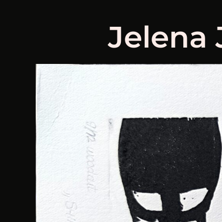
Jelena