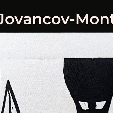
 Jovancov-Mon